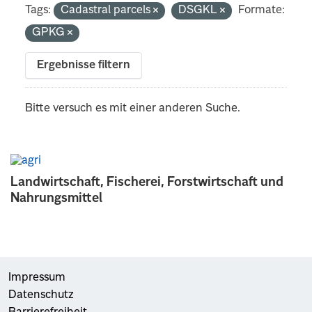
Tags:
Cadastral parcels
DSGKL
Formate:
GPKG
Ergebnisse filtern
Bitte versuch es mit einer anderen Suche.
Landwirtschaft, Fischerei, Forstwirtschaft und
Nahrungsmittel
Impressum
Datenschutz