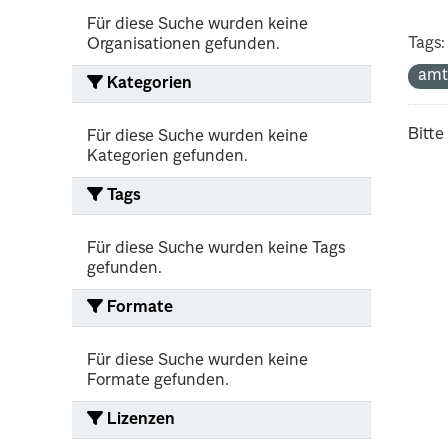
Für diese Suche wurden keine
Tags:
Organisationen gefunden.
amt
Kategorien
Bitte
Für diese Suche wurden keine
Kategorien gefunden.
Tags
Für diese Suche wurden keine Tags
gefunden.
Formate
Für diese Suche wurden keine
Formate gefunden.
Lizenzen