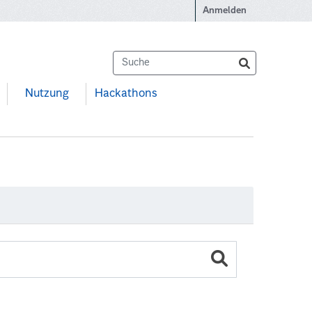
Anmelden
Nutzung
Hackathons