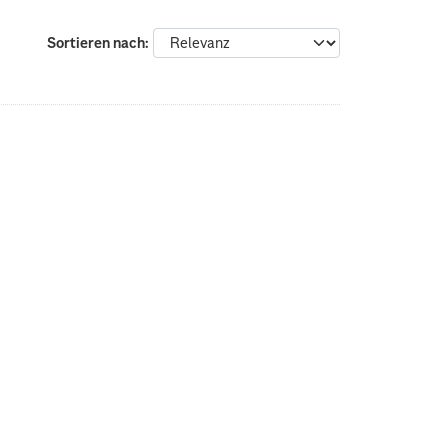
Sortieren nach