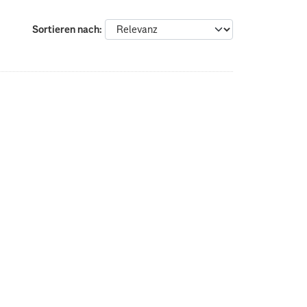
Sortieren nach