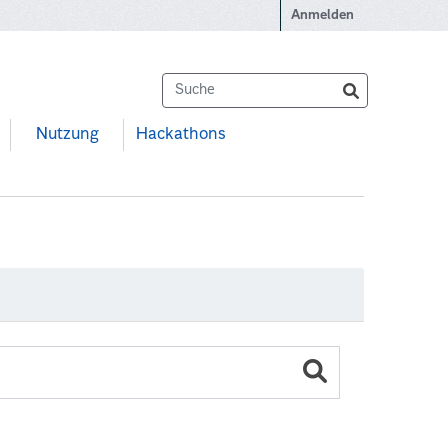
Anmelden
Nutzung
Hackathons