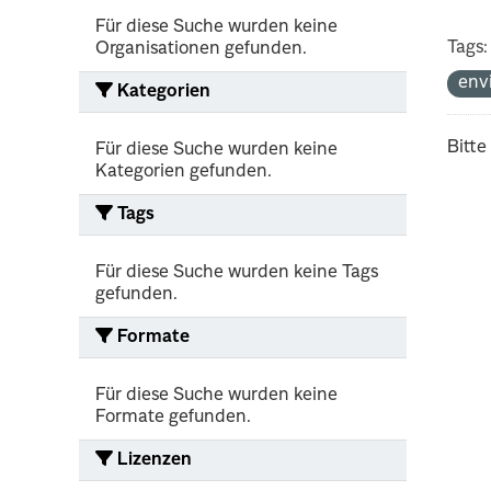
Für diese Suche wurden keine
Tags:
Organisationen gefunden.
env
Kategorien
Bitte
Für diese Suche wurden keine
Kategorien gefunden.
Tags
Für diese Suche wurden keine Tags
gefunden.
Formate
Für diese Suche wurden keine
Formate gefunden.
Lizenzen