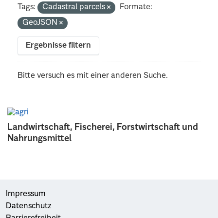
Tags:
Cadastral parcels
Formate:
GeoJSON
Ergebnisse filtern
Bitte versuch es mit einer anderen Suche.
Landwirtschaft, Fischerei, Forstwirtschaft und
Nahrungsmittel
Impressum
Datenschutz