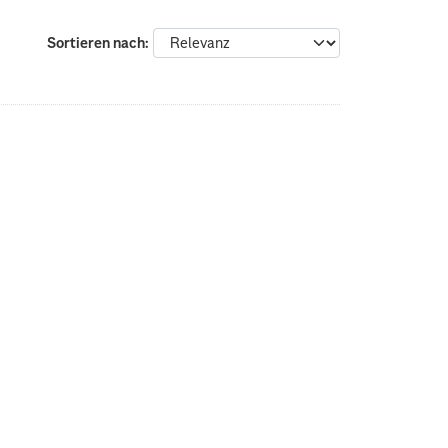
Sortieren nach