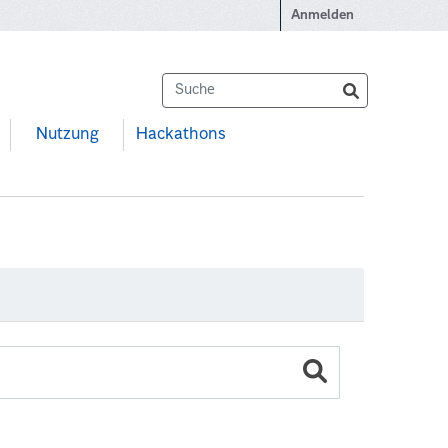
Anmelden
Nutzung
Hackathons