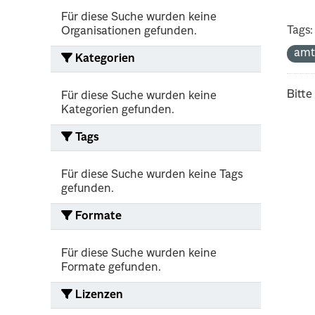
Für diese Suche wurden keine
Tags:
Organisationen gefunden.
amt
Kategorien
Bitte
Für diese Suche wurden keine
Kategorien gefunden.
Tags
Für diese Suche wurden keine Tags
gefunden.
Formate
Für diese Suche wurden keine
Formate gefunden.
Lizenzen