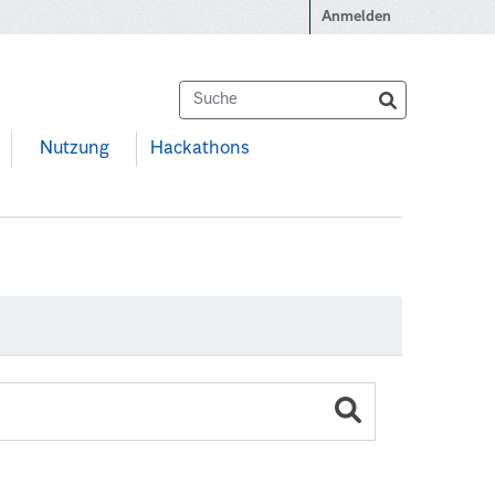
Anmelden
Nutzung
Hackathons