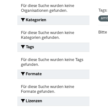
Für diese Suche wurden keine
Tags:
Organisationen gefunden.
amt
Kategorien
Bitte
Für diese Suche wurden keine
Kategorien gefunden.
Tags
Für diese Suche wurden keine Tags
gefunden.
Formate
Für diese Suche wurden keine
Formate gefunden.
Lizenzen