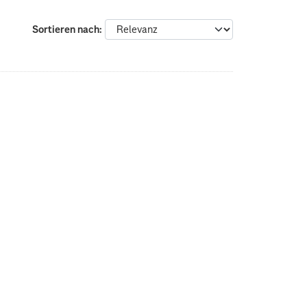
:
Sortieren nach