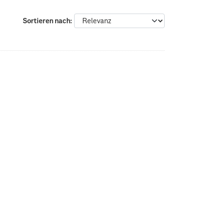
Sortieren nach