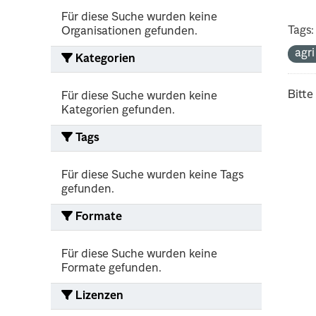
Für diese Suche wurden keine
Tags:
Organisationen gefunden.
agr
Kategorien
Bitte
Für diese Suche wurden keine
Kategorien gefunden.
Tags
Für diese Suche wurden keine Tags
gefunden.
Formate
Für diese Suche wurden keine
Formate gefunden.
Lizenzen