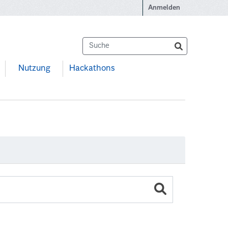
Anmelden
Nutzung
Hackathons