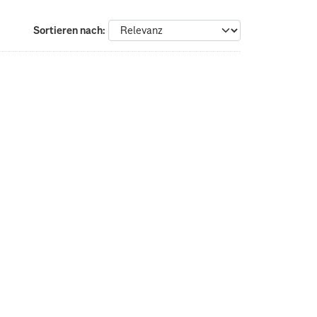
Sortieren nach