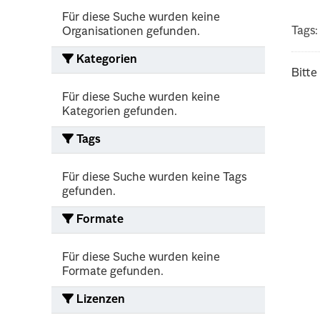
Für diese Suche wurden keine
Tags:
Organisationen gefunden.
Kategorien
Bitte
Für diese Suche wurden keine
Kategorien gefunden.
Tags
Für diese Suche wurden keine Tags
gefunden.
Formate
Für diese Suche wurden keine
Formate gefunden.
Lizenzen