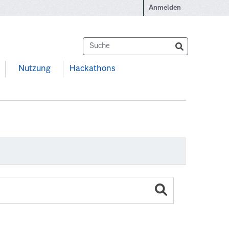
Anmelden
Nutzung
Hackathons