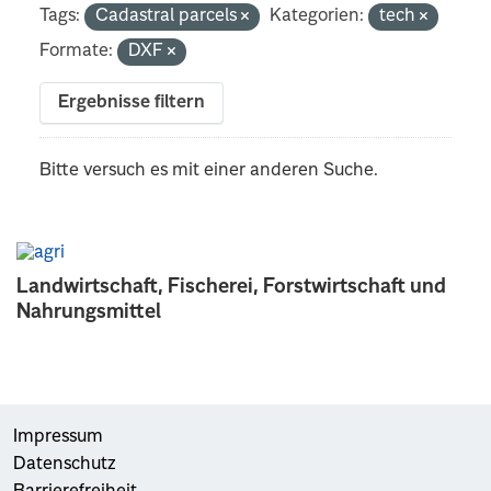
Tags:
Cadastral parcels
Kategorien:
tech
Formate:
DXF
Ergebnisse filtern
Bitte versuch es mit einer anderen Suche.
Landwirtschaft, Fischerei, Forstwirtschaft und
Nahrungsmittel
Impressum
Datenschutz