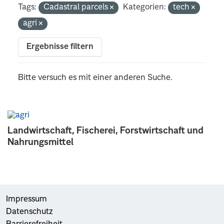
Tags:
Cadastral parcels
Kategorien:
tech
agri
Ergebnisse filtern
Bitte versuch es mit einer anderen Suche.
Landwirtschaft, Fischerei, Forstwirtschaft und
Nahrungsmittel
Impressum
Datenschutz