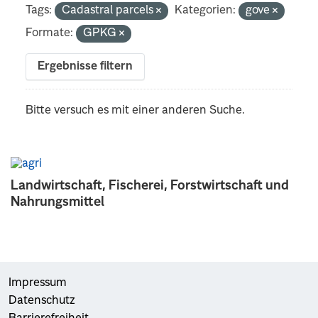
Tags:
Cadastral parcels
Kategorien:
gove
Formate:
GPKG
Ergebnisse filtern
Bitte versuch es mit einer anderen Suche.
Landwirtschaft, Fischerei, Forstwirtschaft und
Nahrungsmittel
Impressum
Datenschutz