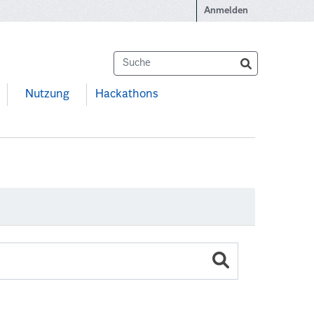
Anmelden
Nutzung
Hackathons