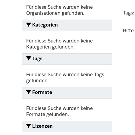
Für diese Suche wurden keine
Tags:
Organisationen gefunden.
Kategorien
Bitte
Für diese Suche wurden keine
Kategorien gefunden.
Tags
Für diese Suche wurden keine Tags
gefunden.
Formate
Für diese Suche wurden keine
Formate gefunden.
Lizenzen