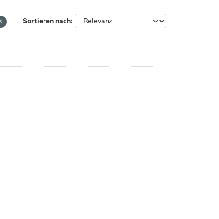
Sortieren nach