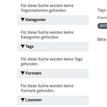
Für diese Suche wurden keine
Tags:
Organisationen gefunden.
Form
Kategorien
amt
Für diese Suche wurden keine
Kategorien gefunden.
Bitte
Tags
Für diese Suche wurden keine Tags
gefunden.
Formate
Für diese Suche wurden keine
Formate gefunden.
Lizenzen