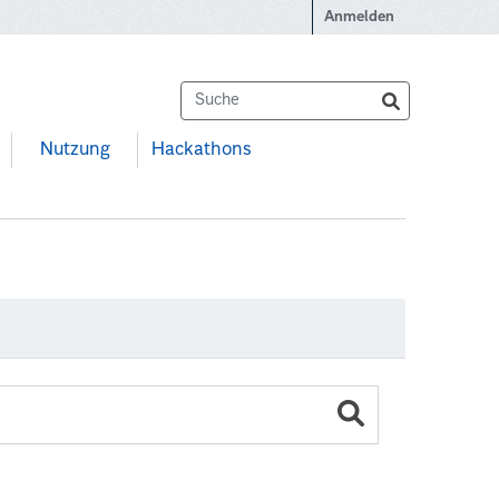
Anmelden
Nutzung
Hackathons