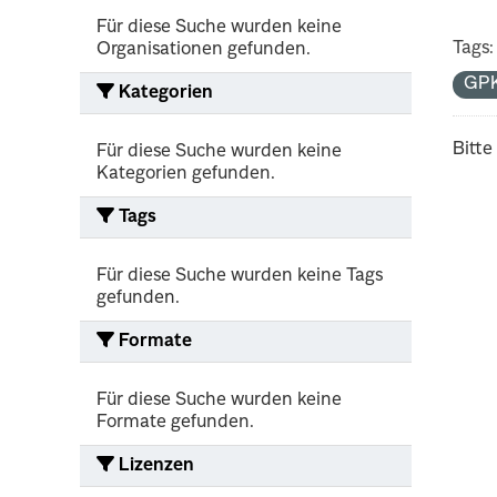
Für diese Suche wurden keine
Tags:
Organisationen gefunden.
GP
Kategorien
Bitte
Für diese Suche wurden keine
Kategorien gefunden.
Tags
Für diese Suche wurden keine Tags
gefunden.
Formate
Für diese Suche wurden keine
Formate gefunden.
Lizenzen