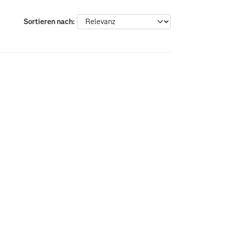
Sortieren nach