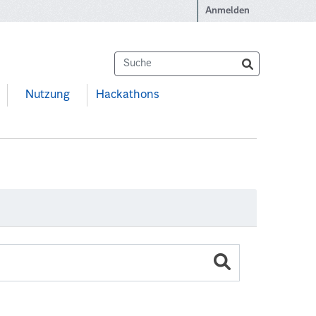
Anmelden
Nutzung
Hackathons