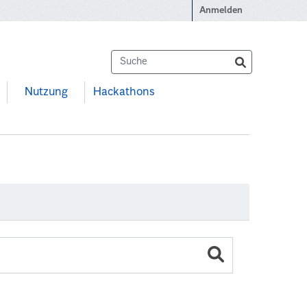
Anmelden
Nutzung
Hackathons