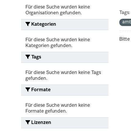
Für diese Suche wurden keine
Tags:
Organisationen gefunden.
amt
Kategorien
Bitte
Für diese Suche wurden keine
Kategorien gefunden.
Tags
Für diese Suche wurden keine Tags
gefunden.
Formate
Für diese Suche wurden keine
Formate gefunden.
Lizenzen