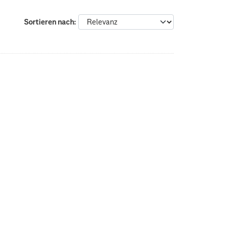
Sortieren nach