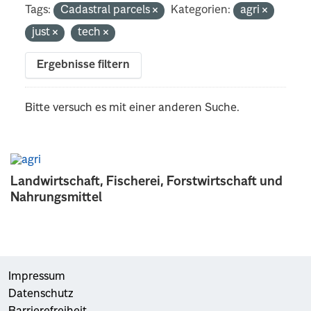
Tags:
Cadastral parcels
Kategorien:
agri
just
tech
Ergebnisse filtern
Bitte versuch es mit einer anderen Suche.
Landwirtschaft, Fischerei, Forstwirtschaft und
Nahrungsmittel
Impressum
Datenschutz