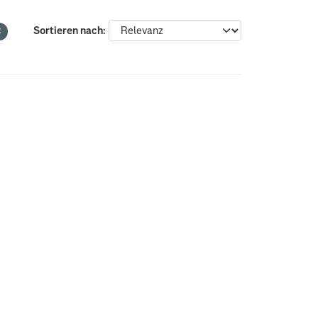
Sortieren nach