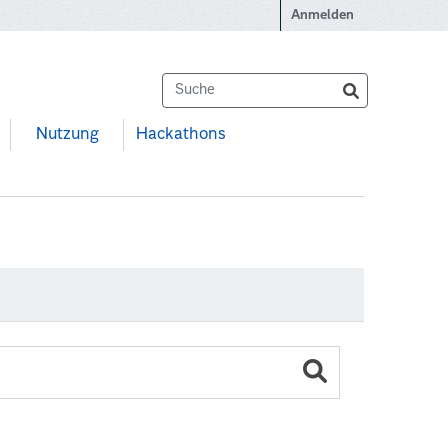
Anmelden
Nutzung
Hackathons