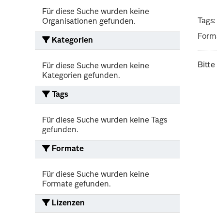
Für diese Suche wurden keine
Tags:
Organisationen gefunden.
Form
Kategorien
Bitte
Für diese Suche wurden keine
Kategorien gefunden.
Tags
Für diese Suche wurden keine Tags
gefunden.
Formate
Für diese Suche wurden keine
Formate gefunden.
Lizenzen