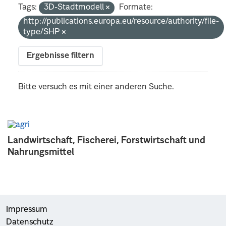
Tags:
3D-Stadtmodell
Formate:
http://publications.europa.eu/resource/authority/file-
type/SHP
Ergebnisse filtern
Bitte versuch es mit einer anderen Suche.
Landwirtschaft, Fischerei, Forstwirtschaft und
Nahrungsmittel
Impressum
Datenschutz