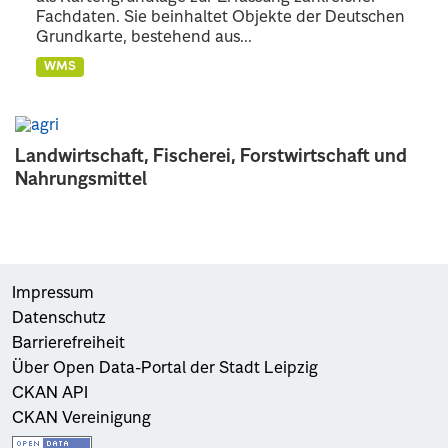
Fachdaten. Sie beinhaltet Objekte der Deutschen
Grundkarte, bestehend aus...
WMS
Landwirtschaft, Fischerei, Forstwirtschaft und
Nahrungsmittel
Impressum
Datenschutz
Barrierefreiheit
Über Open Data-Portal der Stadt Leipzig
CKAN API
CKAN Vereinigung