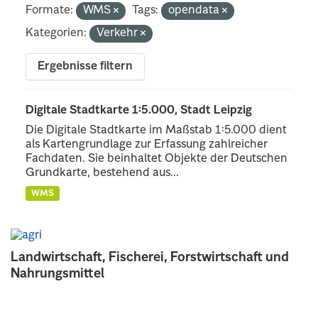
Formate:
WMS
Tags:
opendata
Kategorien:
Verkehr
Ergebnisse filtern
Digitale Stadtkarte 1:5.000, Stadt Leipzig
Die Digitale Stadtkarte im Maßstab 1:5.000 dient
als Kartengrundlage zur Erfassung zahlreicher
Fachdaten. Sie beinhaltet Objekte der Deutschen
Grundkarte, bestehend aus...
WMS
Landwirtschaft, Fischerei, Forstwirtschaft und
Nahrungsmittel