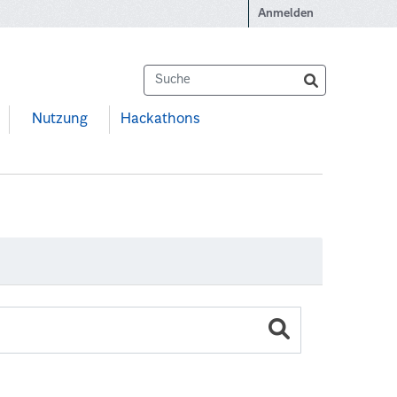
Anmelden
Nutzung
Hackathons