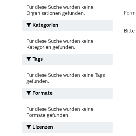
Für diese Suche wurden keine
Form
Organisationen gefunden.
Kategorien
Bitte
Für diese Suche wurden keine
Kategorien gefunden.
Tags
Für diese Suche wurden keine Tags
gefunden.
Formate
Für diese Suche wurden keine
Formate gefunden.
Lizenzen