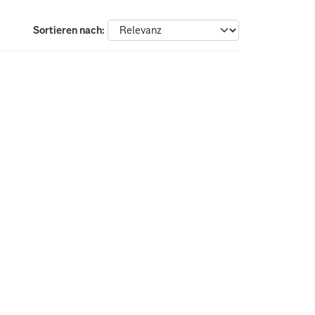
Sortieren nach