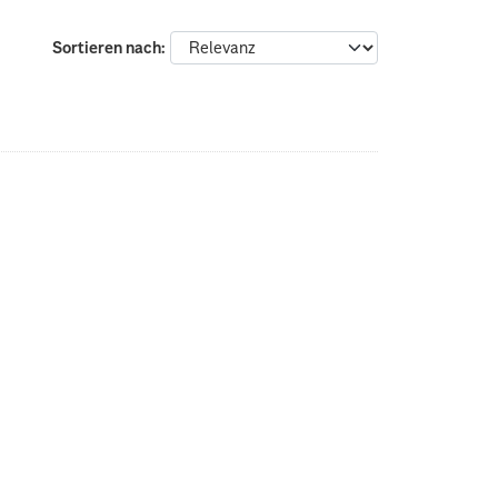
Sortieren nach