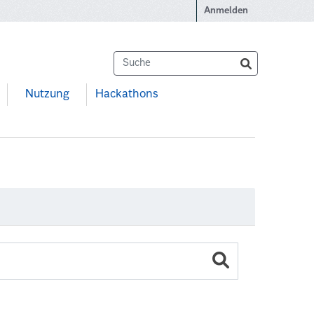
Anmelden
Nutzung
Hackathons