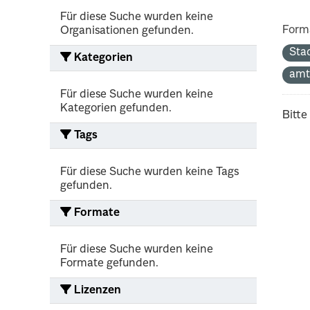
Für diese Suche wurden keine
Form
Organisationen gefunden.
Sta
Kategorien
amt
Für diese Suche wurden keine
Kategorien gefunden.
Bitte
Tags
Für diese Suche wurden keine Tags
gefunden.
Formate
Für diese Suche wurden keine
Formate gefunden.
Lizenzen