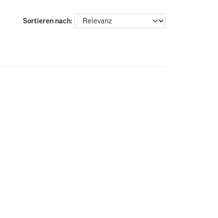
Sortieren nach