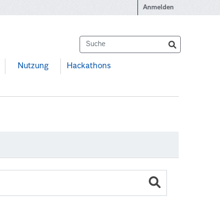
Anmelden
Nutzung
Hackathons