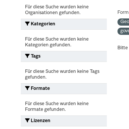
Für diese Suche wurden keine
Form
Organisationen gefunden.
Geo
Kategorien
gov
Für diese Suche wurden keine
Kategorien gefunden.
Bitte
Tags
Für diese Suche wurden keine Tags
gefunden.
Formate
Für diese Suche wurden keine
Formate gefunden.
Lizenzen