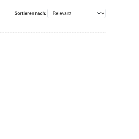
Sortieren nach