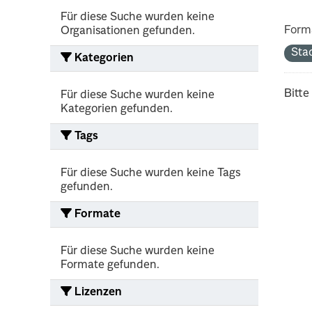
Für diese Suche wurden keine
Form
Organisationen gefunden.
Sta
Kategorien
Bitte
Für diese Suche wurden keine
Kategorien gefunden.
Tags
Für diese Suche wurden keine Tags
gefunden.
Formate
Für diese Suche wurden keine
Formate gefunden.
Lizenzen