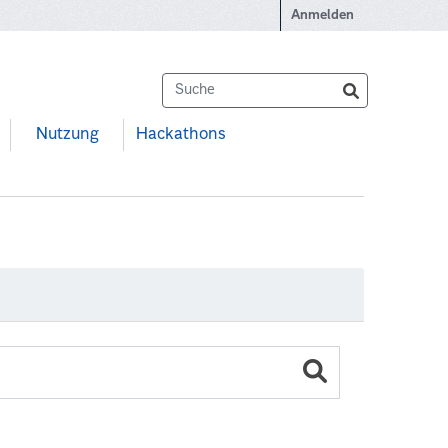
Anmelden
Nutzung
Hackathons