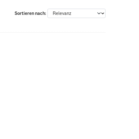
Sortieren nach