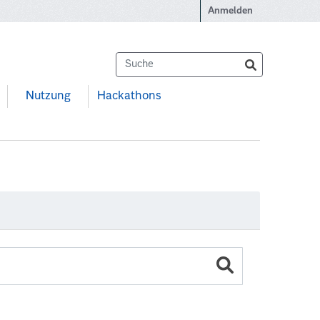
Anmelden
Nutzung
Hackathons