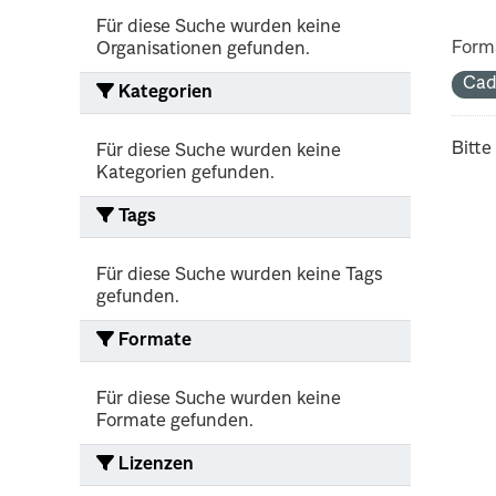
Für diese Suche wurden keine
Form
Organisationen gefunden.
Cad
Kategorien
Bitte
Für diese Suche wurden keine
Kategorien gefunden.
Tags
Für diese Suche wurden keine Tags
gefunden.
Formate
Für diese Suche wurden keine
Formate gefunden.
Lizenzen