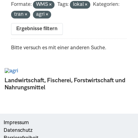
Formate:
WMS
Tags:
lokal
Kategorien:
tran
agri
Ergebnisse filtern
Bitte versuch es mit einer anderen Suche.
Landwirtschaft, Fischerei, Forstwirtschaft und
Nahrungsmittel
Impressum
Datenschutz