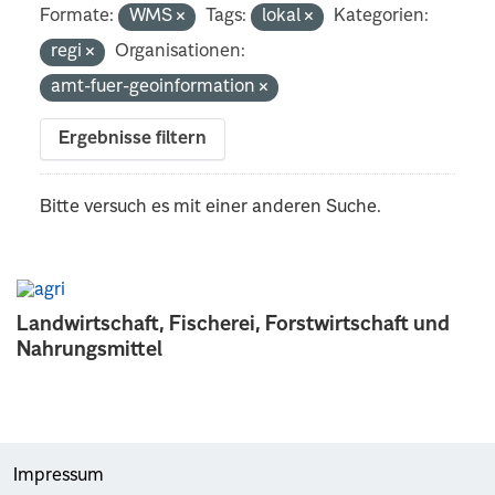
Formate:
WMS
Tags:
lokal
Kategorien:
regi
Organisationen:
amt-fuer-geoinformation
Ergebnisse filtern
Bitte versuch es mit einer anderen Suche.
Landwirtschaft, Fischerei, Forstwirtschaft und
Nahrungsmittel
Impressum