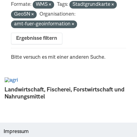
Formate:
WMS
Tags:
Stadtgrundkarte
GeoSN
Organisationen:
amt-fuer-geoinformation
Ergebnisse filtern
Bitte versuch es mit einer anderen Suche.
Landwirtschaft, Fischerei, Forstwirtschaft und
Nahrungsmittel
Impressum