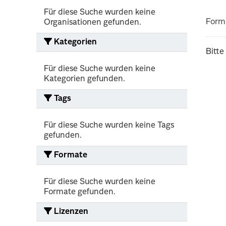
Für diese Suche wurden keine
Form
Organisationen gefunden.
Kategorien
Bitte
Für diese Suche wurden keine
Kategorien gefunden.
Tags
Für diese Suche wurden keine Tags
gefunden.
Formate
Für diese Suche wurden keine
Formate gefunden.
Lizenzen