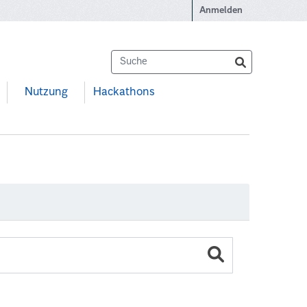
Anmelden
Nutzung
Hackathons