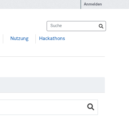
Anmelden
Nutzung
Hackathons