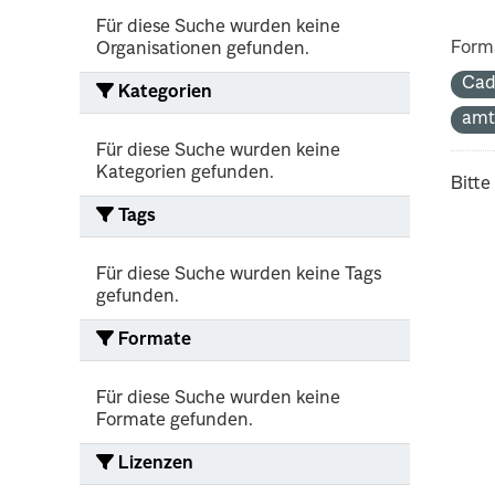
Für diese Suche wurden keine
Form
Organisationen gefunden.
Cad
Kategorien
amt
Für diese Suche wurden keine
Kategorien gefunden.
Bitte
Tags
Für diese Suche wurden keine Tags
gefunden.
Formate
Für diese Suche wurden keine
Formate gefunden.
Lizenzen