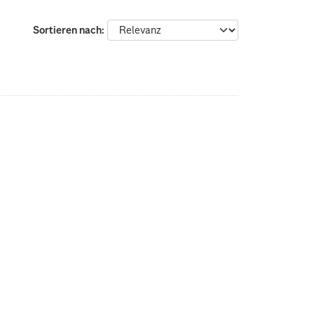
Sortieren nach