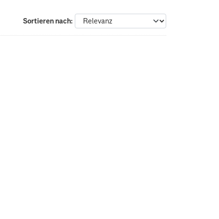
Sortieren nach