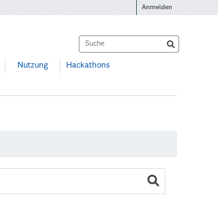
Anmelden
Nutzung
Hackathons