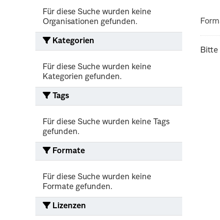
Für diese Suche wurden keine
Form
Organisationen gefunden.
Kategorien
Bitte
Für diese Suche wurden keine
Kategorien gefunden.
Tags
Für diese Suche wurden keine Tags
gefunden.
Formate
Für diese Suche wurden keine
Formate gefunden.
Lizenzen