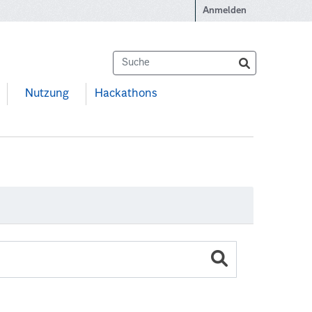
Anmelden
Nutzung
Hackathons