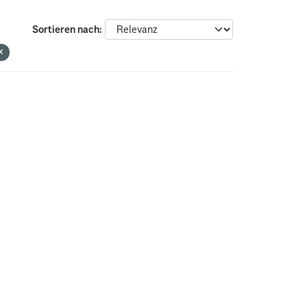
Sortieren nach