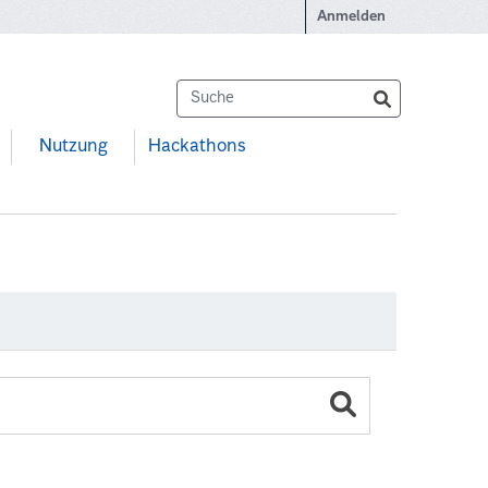
Anmelden
Nutzung
Hackathons