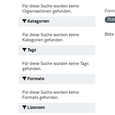
Für diese Suche wurden keine
Form
Organisationen gefunden.
Sta
Kategorien
Bitte
Für diese Suche wurden keine
Kategorien gefunden.
Tags
Für diese Suche wurden keine Tags
gefunden.
Formate
Für diese Suche wurden keine
Formate gefunden.
Lizenzen