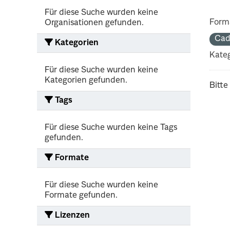
Für diese Suche wurden keine
Form
Organisationen gefunden.
Cad
Kategorien
Kateg
Für diese Suche wurden keine
Kategorien gefunden.
Bitte
Tags
Für diese Suche wurden keine Tags
gefunden.
Formate
Für diese Suche wurden keine
Formate gefunden.
Lizenzen