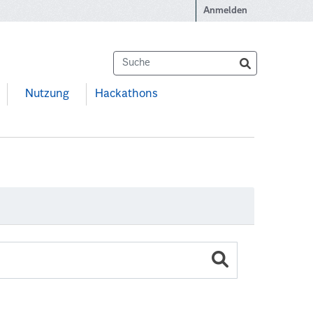
Anmelden
Nutzung
Hackathons