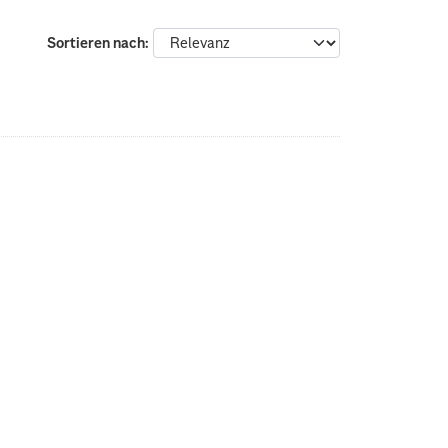
Sortieren nach