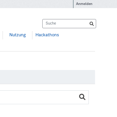
Anmelden
Nutzung
Hackathons