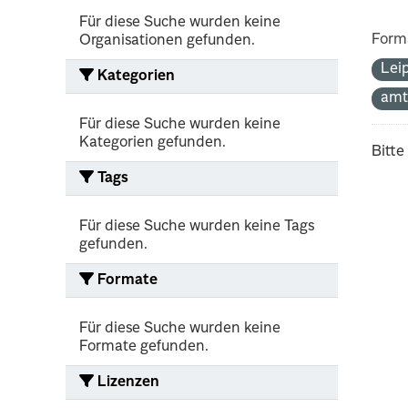
Für diese Suche wurden keine
Form
Organisationen gefunden.
Lei
Kategorien
amt
Für diese Suche wurden keine
Kategorien gefunden.
Bitte
Tags
Für diese Suche wurden keine Tags
gefunden.
Formate
Für diese Suche wurden keine
Formate gefunden.
Lizenzen