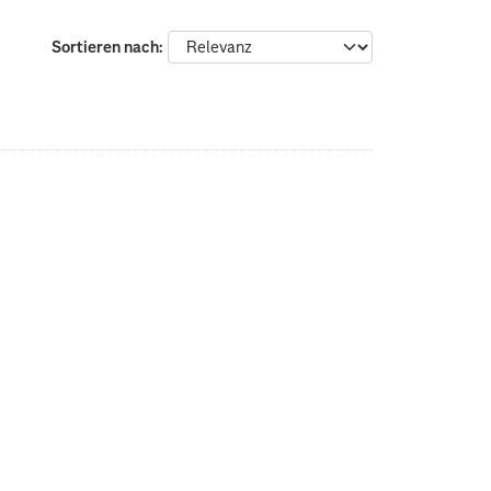
Sortieren nach