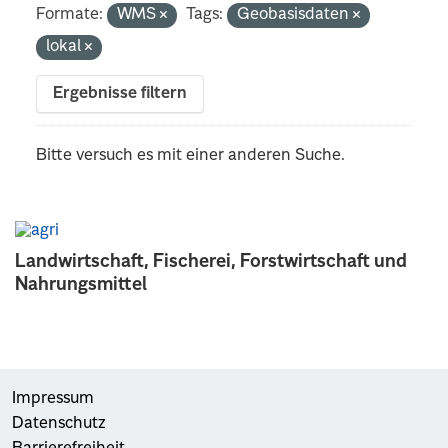
Formate:
WMS
Tags:
Geobasisdaten
lokal
Ergebnisse filtern
Bitte versuch es mit einer anderen Suche.
Landwirtschaft, Fischerei, Forstwirtschaft und
Nahrungsmittel
Impressum
Datenschutz