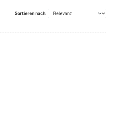
Sortieren nach