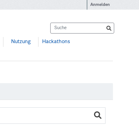
Anmelden
Nutzung
Hackathons