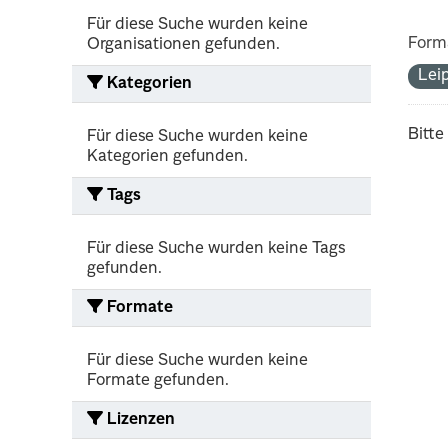
Für diese Suche wurden keine
Form
Organisationen gefunden.
Lei
Kategorien
Bitte
Für diese Suche wurden keine
Kategorien gefunden.
Tags
Für diese Suche wurden keine Tags
gefunden.
Formate
Für diese Suche wurden keine
Formate gefunden.
Lizenzen