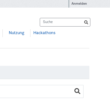
Anmelden
Nutzung
Hackathons