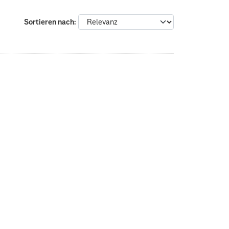
Sortieren nach