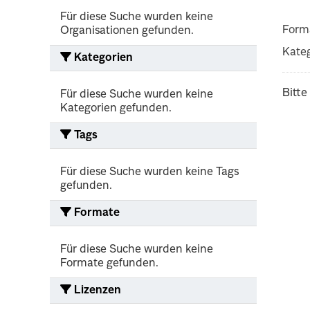
Für diese Suche wurden keine
Form
Organisationen gefunden.
Kateg
Kategorien
Bitte
Für diese Suche wurden keine
Kategorien gefunden.
Tags
Für diese Suche wurden keine Tags
gefunden.
Formate
Für diese Suche wurden keine
Formate gefunden.
Lizenzen