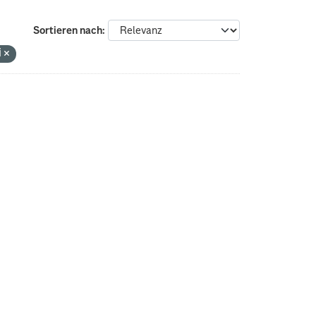
Sortieren nach
i