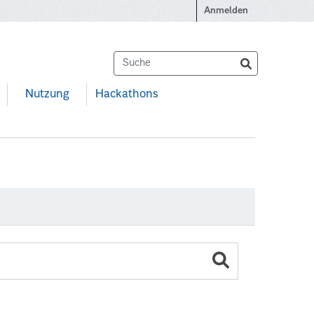
Anmelden
Nutzung
Hackathons