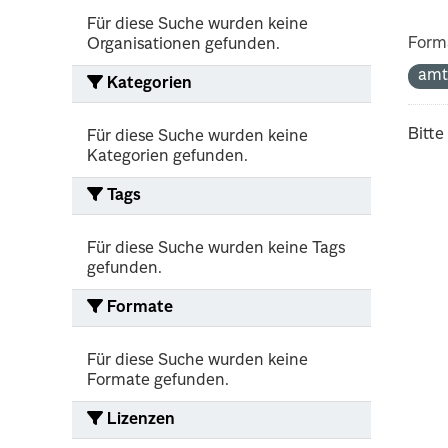
Für diese Suche wurden keine
Form
Organisationen gefunden.
amt
Kategorien
Bitte
Für diese Suche wurden keine
Kategorien gefunden.
Tags
Für diese Suche wurden keine Tags
gefunden.
Formate
Für diese Suche wurden keine
Formate gefunden.
Lizenzen