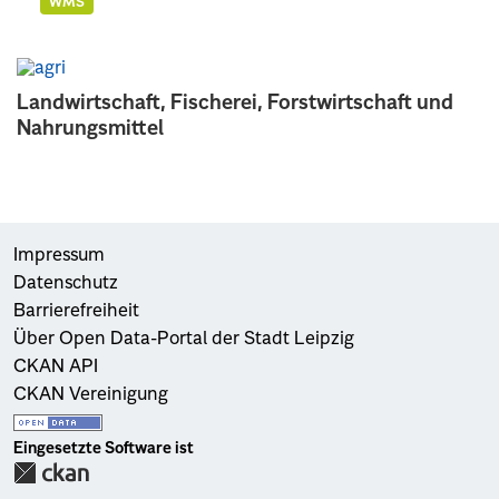
WMS
Landwirtschaft, Fischerei, Forstwirtschaft und
Nahrungsmittel
Impressum
Datenschutz
Barrierefreiheit
Über Open Data-Portal der Stadt Leipzig
CKAN API
CKAN Vereinigung
Eingesetzte Software ist