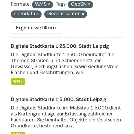
Formate:
WMS
Tags:
GeoSN
opendata
Geobasisdaten
Ergebnisse filtern
Digitale Stadtkarte 1:25.000, Stadt Leipzig
Die Digitale Stadtkarte 1:25000 beinhaltet die
Themen Straßen- und Schienennetz, die
Gewässer, Siedlungsflächen, sowie siedlungsfreie
Flächen und Beschriftungen, wie...
WMS
Digitale Stadtkarte 1:5.000, Stadt Leipzig
Die Digitale Stadtkarte im Maßstab 1:5.000 dient
als Kartengrundlage zur Erfassung zahlreicher
Fachdaten. Sie beinhaltet Objekte der Deutschen
Grundkarte, bestehend aus...