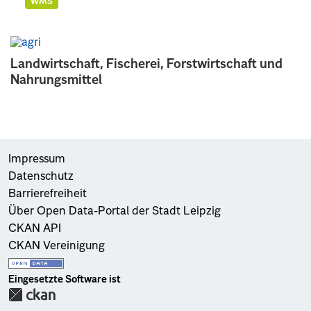
WMS
Landwirtschaft, Fischerei, Forstwirtschaft und
Nahrungsmittel
Impressum
Datenschutz
Barrierefreiheit
Über Open Data-Portal der Stadt Leipzig
CKAN API
CKAN Vereinigung
Eingesetzte Software ist