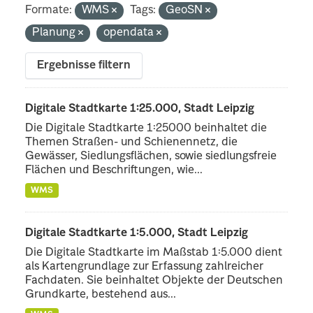
Formate:
WMS
Tags:
GeoSN
Planung
opendata
Ergebnisse filtern
Digitale Stadtkarte 1:25.000, Stadt Leipzig
Die Digitale Stadtkarte 1:25000 beinhaltet die
Themen Straßen- und Schienennetz, die
Gewässer, Siedlungsflächen, sowie siedlungsfreie
Flächen und Beschriftungen, wie...
WMS
Digitale Stadtkarte 1:5.000, Stadt Leipzig
Die Digitale Stadtkarte im Maßstab 1:5.000 dient
als Kartengrundlage zur Erfassung zahlreicher
Fachdaten. Sie beinhaltet Objekte der Deutschen
Grundkarte, bestehend aus...