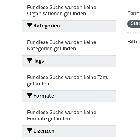
Für diese Suche wurden keine
Form
Organisationen gefunden.
Sta
Kategorien
Bitte
Für diese Suche wurden keine
Kategorien gefunden.
Tags
Für diese Suche wurden keine Tags
gefunden.
Formate
Für diese Suche wurden keine
Formate gefunden.
Lizenzen