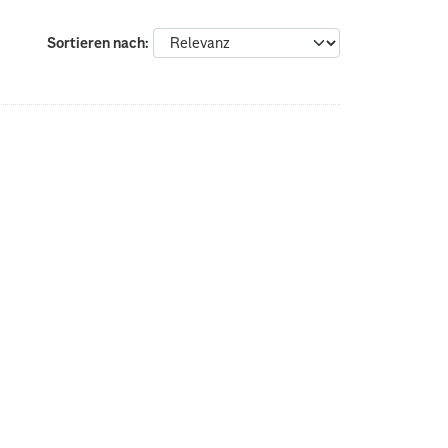
Sortieren nach