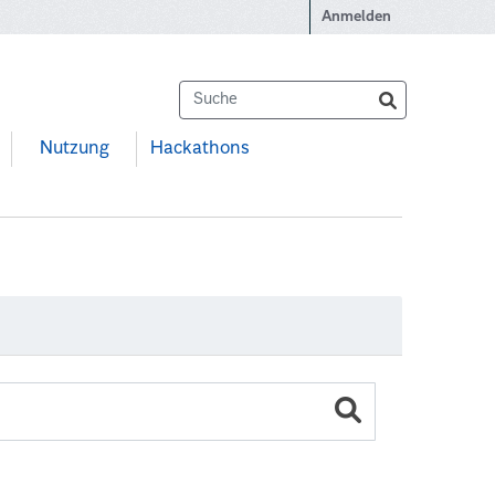
Anmelden
Nutzung
Hackathons