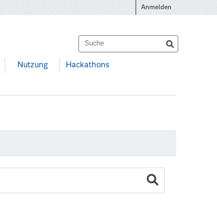
Anmelden
Nutzung
Hackathons