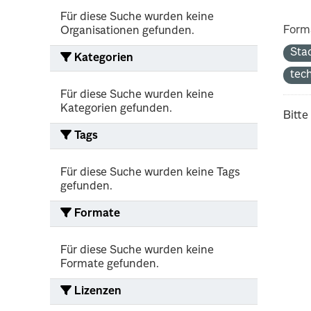
Für diese Suche wurden keine
Form
Organisationen gefunden.
Sta
Kategorien
tec
Für diese Suche wurden keine
Kategorien gefunden.
Bitte
Tags
Für diese Suche wurden keine Tags
gefunden.
Formate
Für diese Suche wurden keine
Formate gefunden.
Lizenzen