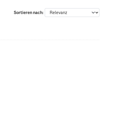
Sortieren nach