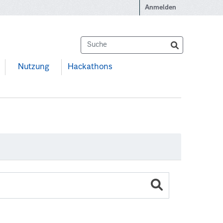
Anmelden
Nutzung
Hackathons