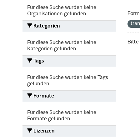
Für diese Suche wurden keine
Form
Organisationen gefunden.
tra
Kategorien
Bitte
Für diese Suche wurden keine
Kategorien gefunden.
Tags
Für diese Suche wurden keine Tags
gefunden.
Formate
Für diese Suche wurden keine
Formate gefunden.
Lizenzen