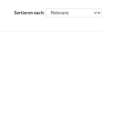
Sortieren nach