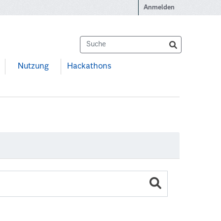
Anmelden
Nutzung
Hackathons