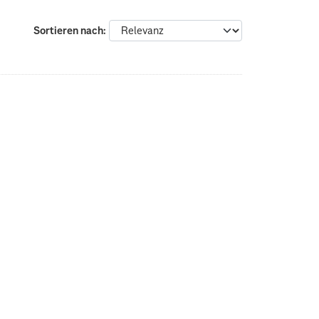
Sortieren nach