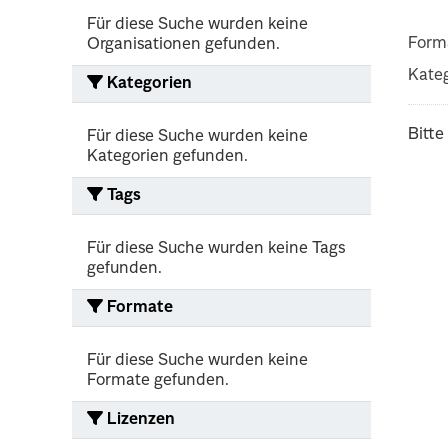
Für diese Suche wurden keine
Form
Organisationen gefunden.
Kateg
Kategorien
Bitte
Für diese Suche wurden keine
Kategorien gefunden.
Tags
Für diese Suche wurden keine Tags
gefunden.
Formate
Für diese Suche wurden keine
Formate gefunden.
Lizenzen