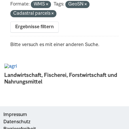
Formate:
WMS
Tags:
GeoSN
Cadastral parcels
Ergebnisse filtern
Bitte versuch es mit einer anderen Suche.
Landwirtschaft, Fischerei, Forstwirtschaft und
Nahrungsmittel
Impressum
Datenschutz