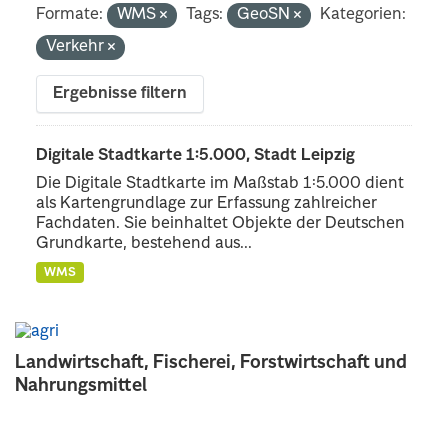
Formate:
WMS
Tags:
GeoSN
Kategorien:
Verkehr
Ergebnisse filtern
Digitale Stadtkarte 1:5.000, Stadt Leipzig
Die Digitale Stadtkarte im Maßstab 1:5.000 dient
als Kartengrundlage zur Erfassung zahlreicher
Fachdaten. Sie beinhaltet Objekte der Deutschen
Grundkarte, bestehend aus...
WMS
Landwirtschaft, Fischerei, Forstwirtschaft und
Nahrungsmittel