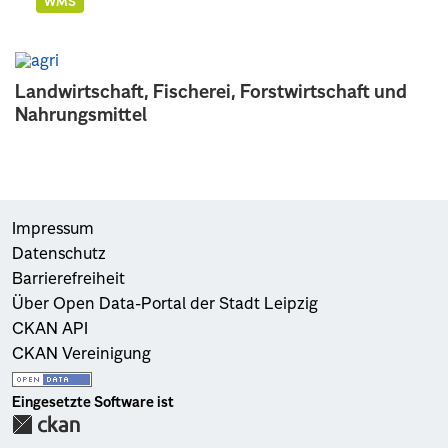
WMS
Landwirtschaft, Fischerei, Forstwirtschaft und
Nahrungsmittel
Impressum
Datenschutz
Barrierefreiheit
Über Open Data-Portal der Stadt Leipzig
CKAN API
CKAN Vereinigung
Eingesetzte Software ist