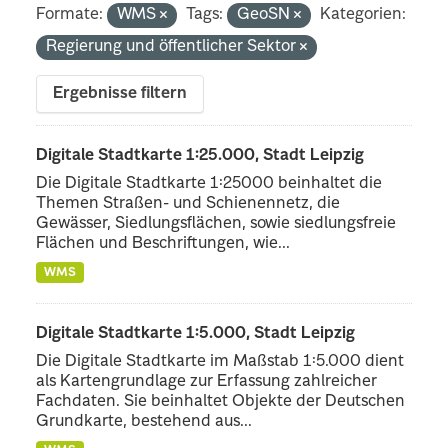
Formate:
WMS
Tags:
GeoSN
Kategorien:
Regierung und öffentlicher Sektor
Ergebnisse filtern
Digitale Stadtkarte 1:25.000, Stadt Leipzig
Die Digitale Stadtkarte 1:25000 beinhaltet die
Themen Straßen- und Schienennetz, die
Gewässer, Siedlungsflächen, sowie siedlungsfreie
Flächen und Beschriftungen, wie...
WMS
Digitale Stadtkarte 1:5.000, Stadt Leipzig
Die Digitale Stadtkarte im Maßstab 1:5.000 dient
als Kartengrundlage zur Erfassung zahlreicher
Fachdaten. Sie beinhaltet Objekte der Deutschen
Grundkarte, bestehend aus...