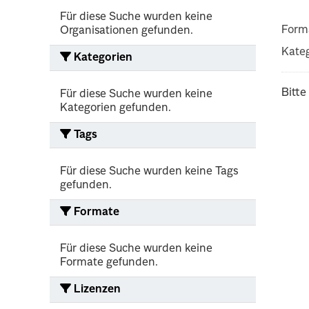
Für diese Suche wurden keine
Form
Organisationen gefunden.
Kateg
Kategorien
Bitte
Für diese Suche wurden keine
Kategorien gefunden.
Tags
Für diese Suche wurden keine Tags
gefunden.
Formate
Für diese Suche wurden keine
Formate gefunden.
Lizenzen