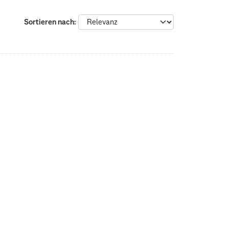
Sortieren nach