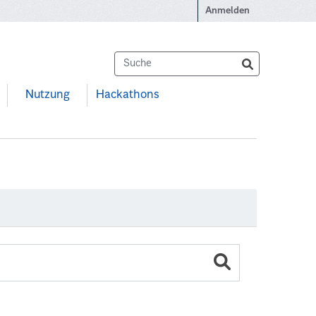
Anmelden
Nutzung
Hackathons