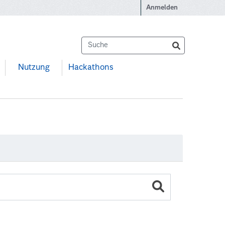
Anmelden
Nutzung
Hackathons