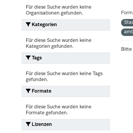
Für diese Suche wurden keine
Form
Organisationen gefunden.
Sta
Kategorien
amt
Für diese Suche wurden keine
Kategorien gefunden.
Bitte
Tags
Für diese Suche wurden keine Tags
gefunden.
Formate
Für diese Suche wurden keine
Formate gefunden.
Lizenzen