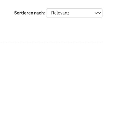
Sortieren nach